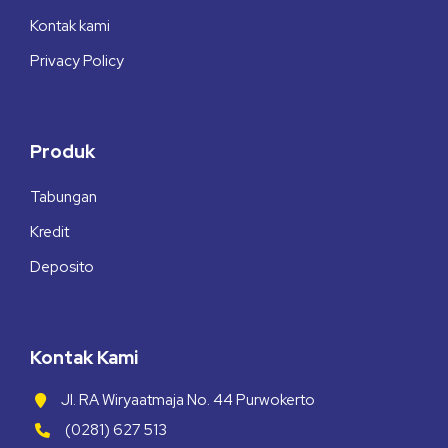
Kontak kami
Privacy Policy
Produk
Tabungan
Kredit
Deposito
Kontak Kami
Jl. RA Wiryaatmaja No. 44 Purwokerto
(0281) 627 513