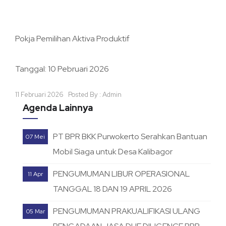
Pokja Pemilihan Aktiva Produktif
Tanggal: 10 Pebruari 2026
11 Februari 2026 Posted By : Admin
Agenda Lainnya
PT BPR BKK Purwokerto Serahkan Bantuan
07 Mei
Mobil Siaga untuk Desa Kalibagor
PENGUMUMAN LIBUR OPERASIONAL
11 Apr
TANGGAL 18 DAN 19 APRIL 2026
PENGUMUMAN PRAKUALIFIKASI ULANG
05 Mar