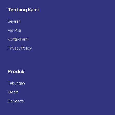
Tentang Kami
Sejarah
Visi Misi
Kontak kami
Privacy Policy
Produk
Tabungan
Kredit
Deposito