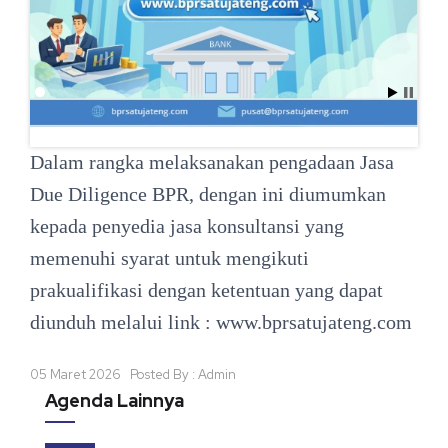
Dalam rangka melaksanakan pengadaan Jasa
Due Diligence BPR, dengan ini diumumkan
kepada penyedia jasa konsultansi yang
memenuhi syarat untuk mengikuti
prakualifikasi dengan ketentuan yang dapat
diunduh melalui link :
www.bprsatujateng.com
05 Maret 2026 Posted By : Admin
Agenda Lainnya