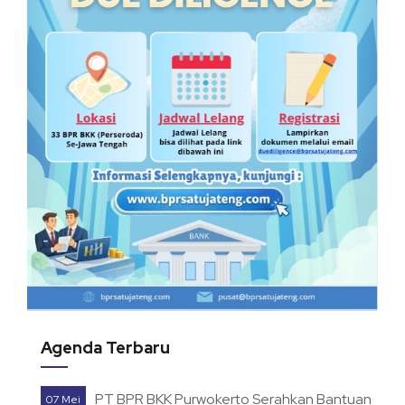
Agenda Terbaru
PT BPR BKK Purwokerto Serahkan Bantuan
07 Mei