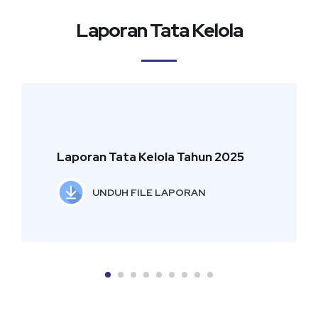
Laporan Tata Kelola
Laporan Tata Kelola Tahun 2025
UNDUH FILE LAPORAN