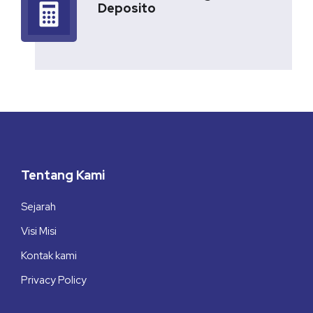
Deposito
Tentang Kami
Sejarah
Visi Misi
Kontak kami
Privacy Policy