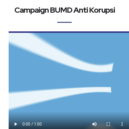
Campaign BUMD Anti Korupsi