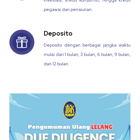
investasi, kredit konsumtif, hingga kredit
pegawai dan pensiunan.
Deposito
Deposito dengan berbagai jangka waktu
mulai dari 1 bulan, 3 bulan, 6 bulan, 9 bulan,
dan 12 bulan.