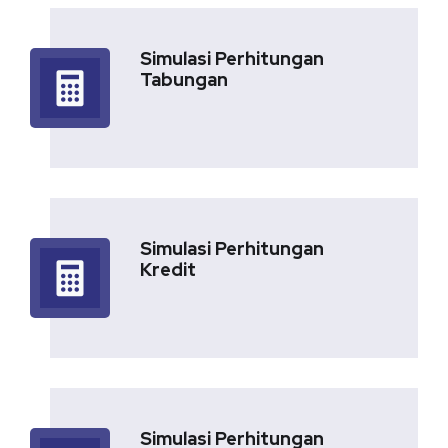
Simulasi Perhitungan
Tabungan
Simulasi Perhitungan
Kredit
Simulasi Perhitungan