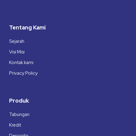
Tentang Kami
Sejarah
Visi Misi
Kontak kami
Privacy Policy
Produk
Tabungan
Kredit
Deposito