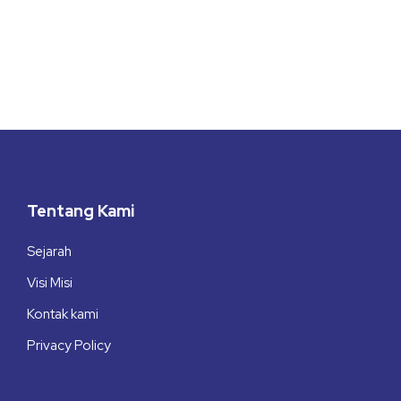
Tentang Kami
Sejarah
Visi Misi
Kontak kami
Privacy Policy