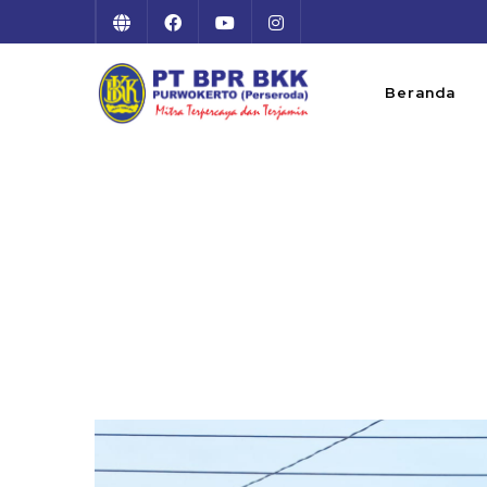
Beranda