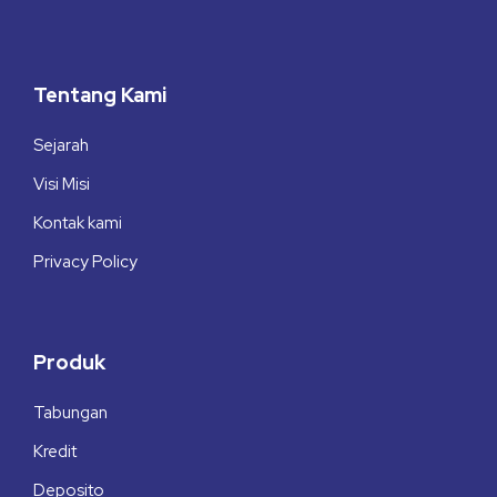
Tentang Kami
Sejarah
Visi Misi
Kontak kami
Privacy Policy
Produk
Tabungan
Kredit
Deposito